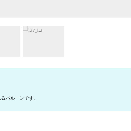
れるバルーンです。