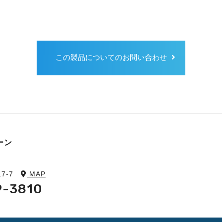
この製品についてのお問い合わせ
ーン
7-7
MAP
9-3810