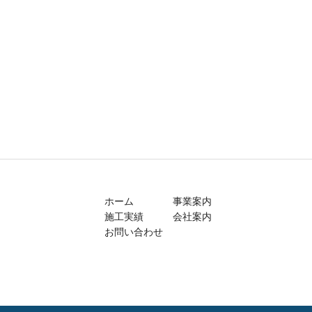
ホーム
事業案内
施工実績
会社案内
お問い合わせ