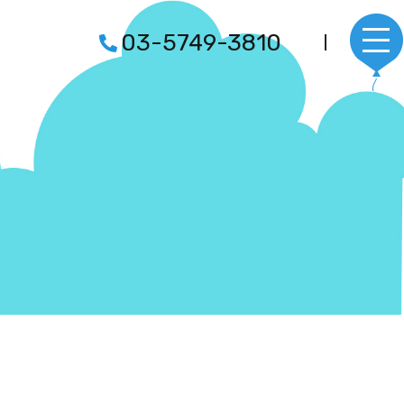
03-5749-3810