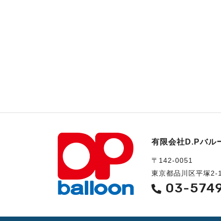
有限会社D.Pバル
〒142-0051
東京都品川区平塚2-1
03-574